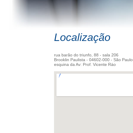
Localização
rua barão do triunfo, 88 - sala 206
Brooklin Paulista - 04602-000 - São Paulo
esquina da Av: Prof. Vicente Ráo