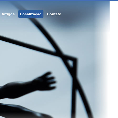
Artigos
Localização
Contato