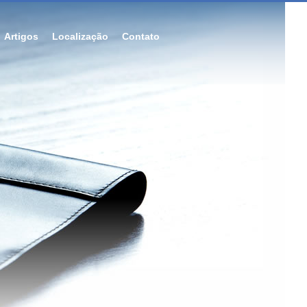
Artigos
Localização
Contato