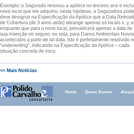
Exemplo: o Segurado renovou a apólice no terceiro ano e inclu
novo local que ele adquiriu; nesta hipótese, a Seguradora pode
deve designar na Especificação da Apólice que a Data Retroat
de Cobertura (de 3 anos atrás) abrange apenas os locais x, y, e
enquanto que para o novo local, prevalecerá apenas a data de
sua inserção no seguro, ou seja, para Danos Ambientais Novos
acontecidos a partir de tal data. Isto é perfeitamente resolvido 
“underwriting”, indicando na Especificação da Apólice – cada
situação concreta de risco.
<< Mais Notícias
Home
Quem Somos
Atuaç