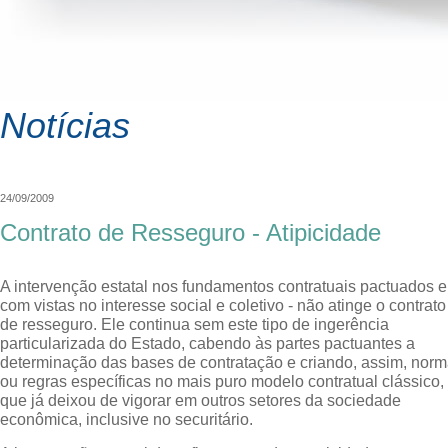
Notícias
24/09/2009
Contrato de Resseguro - Atipicidade
A intervenção estatal nos fundamentos contratuais pactuados e
com vistas no interesse social e coletivo - não atinge o contrato
de resseguro. Ele continua sem este tipo de ingerência
particularizada do Estado, cabendo às partes pactuantes a
determinação das bases de contratação e criando, assim, nor
ou regras específicas no mais puro modelo contratual clássico,
que já deixou de vigorar em outros setores da sociedade
econômica, inclusive no securitário.