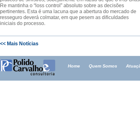
Re mantinha o “loss control” absoluto sobre as decisões
pertinentes. Esta é uma lacuna que a abertura do mercado de
resseguro deverá colmatar, em que pesem as dificuldades
iniciais do processo.
<< Mais Notícias
Home
Quem Somos
Atuaç