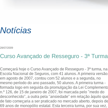
Notícias
28/07/2009
Curso Avançado de Resseguro - 3ª Turma
Começará hoje o Curso Avançado de Resseguro - 3ª turma, na
Escola Nacional de Seguros, com 41 alunos. A primeira versão
em agosto de 2007, contou com 52 alunos e a segunda, no
mesmo período do ano passado, 50 alunos. A primeira turma -
formada logo em seguida da promulgação da Lei Complement
n.º 126, de 15 de janeiro de 2007, foi marcada pelo "medo do
desconhecido", a outra pela "ansiedade" em relação àquilo qu
de fato começaria a ser praticado no mercado aberto, depois d
69 anos de monopólio estatal. Esta terceira turma, por sua vez,