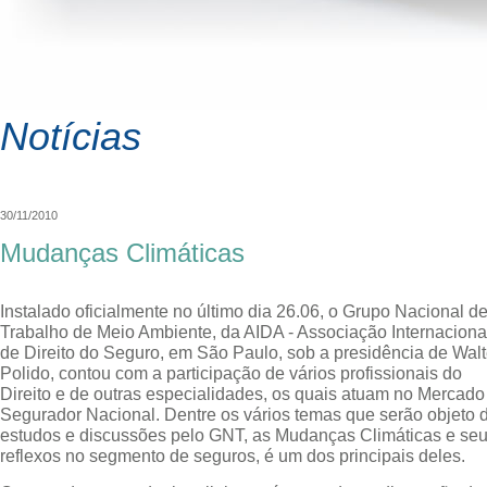
Notícias
30/11/2010
Mudanças Climáticas
Instalado oficialmente no último dia 26.06, o Grupo Nacional d
Trabalho de Meio Ambiente, da AIDA - Associação Internaciona
de Direito do Seguro, em São Paulo, sob a presidência de Walt
Polido, contou com a participação de vários profissionais do
Direito e de outras especialidades, os quais atuam no Mercado
Segurador Nacional. Dentre os vários temas que serão objeto 
estudos e discussões pelo GNT, as Mudanças Climáticas e se
reflexos no segmento de seguros, é um dos principais deles.