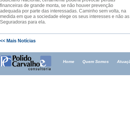
financeiras de grande monta, se não houver prevenção
adequada por parte das interessadas. Caminho sem volta, na
medida em que a sociedade elege os seus interesses e não as
Seguradoras para ela.
<< Mais Notícias
Home
Quem Somos
Atuaç